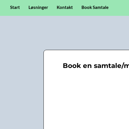
Start
Løsninger
Kontakt
Book Samtale
Book en samtale/