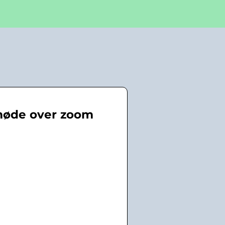
møde over zoom