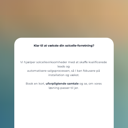
Klar til at vækste din solcelle-forretning?
Vi hjælper solcellevirksomheder med at skaffe kvalificerede
leads og
automatisere salgsprocessen, så I kan fokusere på
installation og vækst.
Book en kort,
uforpligtende samtale
og se, om vores
løsning passer til jer.