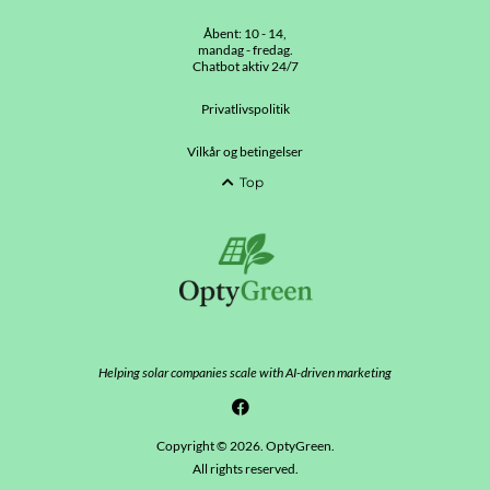
Åbent: 10 - 14,
mandag - fredag.
Chatbot aktiv 24/7
Privatlivspolitik
Vilkår og betingelser
Top
Helping solar companies scale with AI-driven marketing
Copyright © 2026. OptyGreen.
All rights reserved.